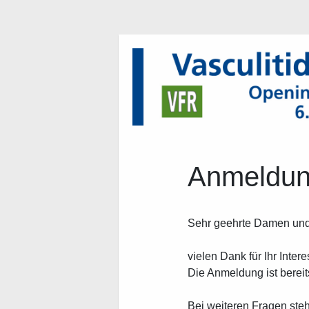
Anmeldu
Sehr geehrte Damen und
vielen Dank für Ihr Intere
Die Anmeldung ist berei
Bei weiteren Fragen steh